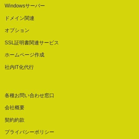
Windowsサーバー
ドメイン関連
オプション
SSL証明書関連サービス
ホームページ作成
社内IT化代行
各種お問い合わせ窓口
会社概要
契約約款
プライバシーポリシー