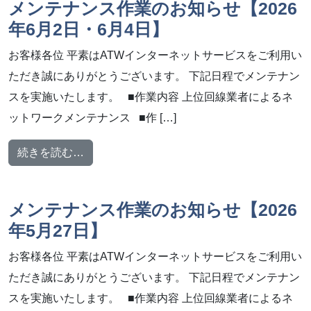
メンテナンス作業のお知らせ【2026
年6月2日・6月4日】
お客様各位 平素はATWインターネットサービスをご利用い
ただき誠にありがとうございます。 下記日程でメンテナン
スを実施いたします。 ■作業内容 上位回線業者によるネ
ットワークメンテナンス ■作 […]
from メンテナンス作業のお知らせ【2026年6
続きを読む…
メンテナンス作業のお知らせ【2026
年5月27日】
お客様各位 平素はATWインターネットサービスをご利用い
ただき誠にありがとうございます。 下記日程でメンテナン
スを実施いたします。 ■作業内容 上位回線業者によるネ