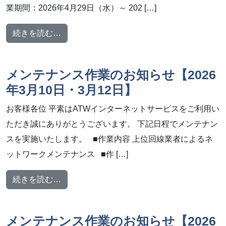
業期間：2026年4月29日（水）～ 202 […]
from GW 休業のお知らせ（2026年4月29日
続きを読む…
メンテナンス作業のお知らせ【2026
年3月10日・3月12日】
お客様各位 平素はATWインターネットサービスをご利用い
ただき誠にありがとうございます。 下記日程でメンテナン
スを実施いたします。 ■作業内容 上位回線業者によるネ
ットワークメンテナンス ■作 […]
from メンテナンス作業のお知らせ【2026年3
続きを読む…
メンテナンス作業のお知らせ【2026