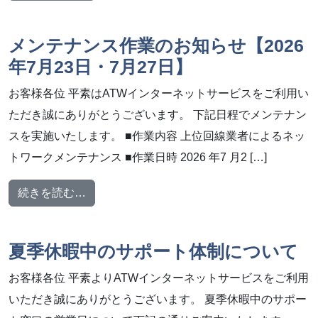
メンテナンス作業のお知らせ【2026
年7月23日・7月27日】
お客様各位 平素はATWインターネットサービスをご利用い
ただき誠にありがとうございます。 下記日程でメンテナン
スを実施いたします。 ■作業内容 上位回線業者によるネッ
トワークメンテナンス ■作業日時 2026 年7 月2 […]
from メンテナンス作業のお知らせ【2026年7
続きを読む…
夏季休暇中のサポート体制について
お客様各位 平素よりATWインターネットサービスをご利用
いただき誠にありがとうございます。 夏季休暇中のサポー