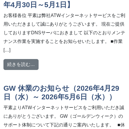
年4月30日～5月1日】
お客様各位 平素は弊社ATWインターネットサービスをご利
用いただきまして誠にありがとうございます。 現在ご提供
しておりますDNSサーバにおきまして 以下のとおりメンテ
ナンス作業を実施することをお知らせいたします。 ■作業
[…]
from メンテナンス作業のお知らせ【2026年4
続きを読む…
GW 休業のお知らせ（2026年4月29
日（水）～ 2026年5月6日（水））
平素よりATWインターネットサービスをご利用いただき誠
にありがとうございます。 GW（ゴールデンウィーク）の
サポート体制について下記の通りご案内いたします。 ■休