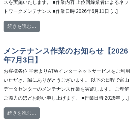
スを実施いたします。 ■作業内容 上位回線業者によるネッ
トワークメンテナンス ■作業日時 2026年6月11日 […]
from メンテナンス作業のお知らせ【2026年6
続きを読む…
メンテナンス作業のお知らせ【2026
年7月3日】
お客様各位 平素よりATWインターネットサービスをご利用
いただき、誠にありがとうございます。 以下の日程で富山
データセンターのメンテナンス作業を実施します。 ご理解
ご協力のほどお願い申し上げます。 ■作業日時 2026年 […]
from メンテナンス作業のお知らせ【2026年7
続きを読む…