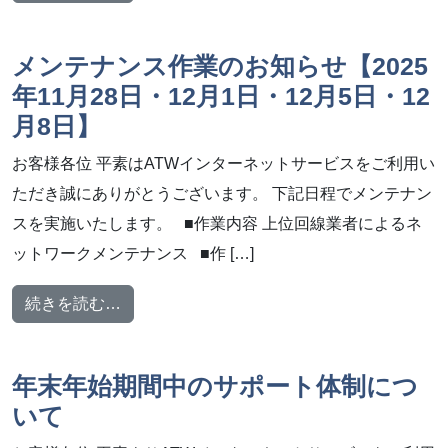
メンテナンス作業のお知らせ【2025
年11月28日・12月1日・12月5日・12
月8日】
お客様各位 平素はATWインターネットサービスをご利用い
ただき誠にありがとうございます。 下記日程でメンテナン
スを実施いたします。 ■作業内容 上位回線業者によるネ
ットワークメンテナンス ■作 […]
from メンテナンス作業のお知らせ【2025年1
続きを読む…
年末年始期間中のサポート体制につ
いて