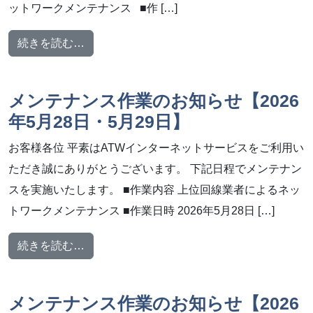
ットワークメンテナンス ■作 […]
from メンテナンス作業のお知らせ【2026年5
続きを読む…
メンテナンス作業のお知らせ【2026
年5月28日・5月29日】
お客様各位 平素はATWインターネットサービスをご利用い
ただき誠にありがとうございます。 下記日程でメンテナン
スを実施いたします。 ■作業内容 上位回線業者によるネッ
トワークメンテナンス ■作業日時 2026年5月28日 […]
from メンテナンス作業のお知らせ【2026年5
続きを読む…
メンテナンス作業のお知らせ【2026