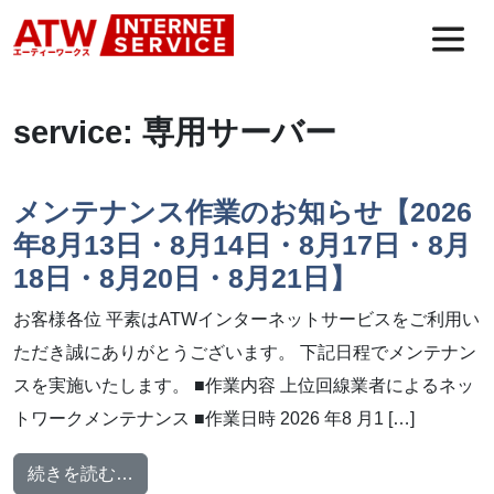
コンテンツへスキップ
メインナビゲーション
service:
専用サーバー
メンテナンス作業のお知らせ【2026
年8月13日・8月14日・8月17日・8月
18日・8月20日・8月21日】
お客様各位 平素はATWインターネットサービスをご利用い
ただき誠にありがとうございます。 下記日程でメンテナン
スを実施いたします。 ■作業内容 上位回線業者によるネッ
トワークメンテナンス ■作業日時 2026 年8 月1 […]
from メンテナンス作業のお知らせ【2026年8
続きを読む…