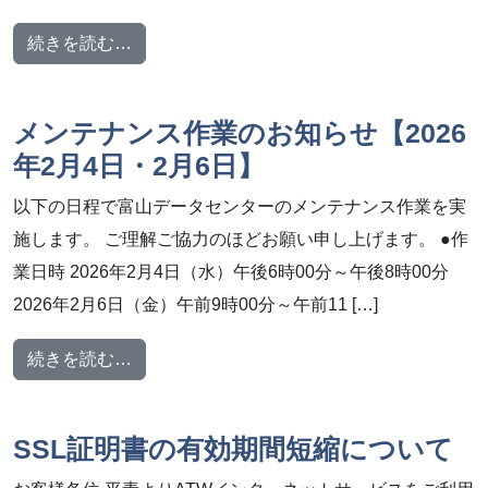
from メンテナンス作業のお知らせ【2026年2
続きを読む…
メンテナンス作業のお知らせ【2026
年2月4日・2月6日】
以下の日程で富山データセンターのメンテナンス作業を実
施します。 ご理解ご協力のほどお願い申し上げます。 ●作
業日時 2026年2月4日（水）午後6時00分～午後8時00分
2026年2月6日（金）午前9時00分～午前11 […]
from メンテナンス作業のお知らせ【2026年2
続きを読む…
SSL証明書の有効期間短縮について