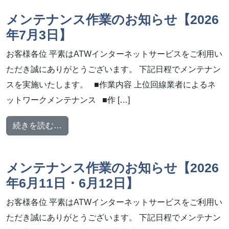
メンテナンス作業のお知らせ【2026
年7月3日】
お客様各位 平素はATWインターネットサービスをご利用い
ただき誠にありがとうございます。 下記日程でメンテナン
スを実施いたします。 ■作業内容 上位回線業者によるネ
ットワークメンテナンス ■作 […]
from メンテナンス作業のお知らせ【2026年7
続きを読む…
メンテナンス作業のお知らせ【2026
年6月11日・6月12日】
お客様各位 平素はATWインターネットサービスをご利用い
ただき誠にありがとうございます。 下記日程でメンテナン