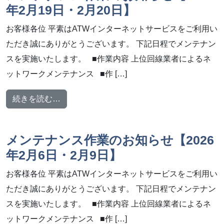
年2月19日・2月20日】
お客様各位 平素はATWインターネットサービスをご利用い
ただき誠にありがとうございます。 下記日程でメンテナン
スを実施いたします。 ■作業内容 上位回線業者によるネ
ットワークメンテナンス ■作 […]
from メンテナンス作業のお知らせ【2026年2
続きを読む…
メンテナンス作業のお知らせ【2026
年2月6日・2月9日】
お客様各位 平素はATWインターネットサービスをご利用い
ただき誠にありがとうございます。 下記日程でメンテナン
スを実施いたします。 ■作業内容 上位回線業者によるネ
ットワークメンテナンス ■作 […]