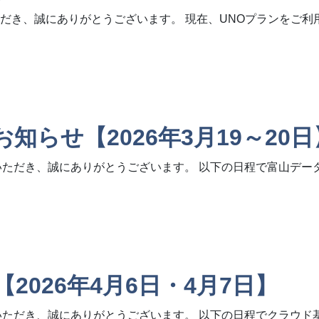
だき、誠にありがとうございます。 現在、UNOプランをご利
らせ【2026年3月19～20日
いただき、誠にありがとうございます。 以下の日程で富山デー
26年3月19～20日】
026年4月6日・4月7日】
いただき、誠にありがとうございます。 以下の日程でクラウド