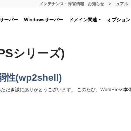
メンテナンス・障害情報
お知らせ
マニュアル
サーバー
Windowsサーバー
ドメイン関連
オプション
PSシリーズ)
(wp2shell)
ただき誠にありがとうございます。 このたび、WordPress
l)