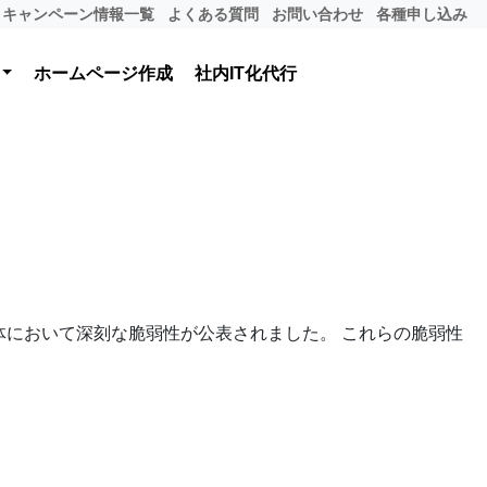
キャンペーン情報一覧
よくある質問
お問い合わせ
各種申し込み
ホームページ作成
社内IT化代行
本体において深刻な脆弱性が公表されました。 これらの脆弱性