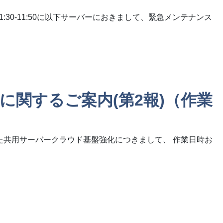
1:30-11:50に以下サーバーにおきまして、緊急メンテナンス
強化に関するご案内(第2報)（作業
た共用サーバークラウド基盤強化につきまして、 作業日時お
絡）