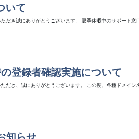
ついて
いただき誠にありがとうございます。 夏季休暇中のサポート
時の登録者確認実施について
いただき、誠にありがとうございます。 この度、各種ドメイ
者確認実施について
お知らせ