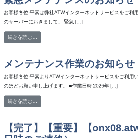
お客様各位 平素は弊社ATWインターネットサービスをご利用いた
のサーバーにおきまして、 緊急 […]
from 緊急メンテナンスのお知らせ【2026/5/29
続きを読む…
メンテナンス作業のお知らせ【2
お客様各位 平素よりATWインターネットサービスをご利用
のほどお願い申し上げます。 ■作業日時 2026年 […]
from メンテナンス作業のお知らせ【2026年7
続きを読む…
【完了】【重要】【onx08.a