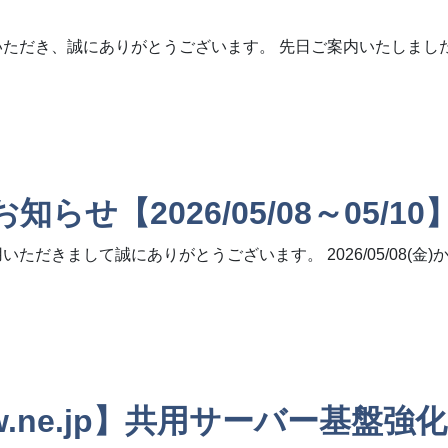
いただき、誠にありがとうございます。 先日ご案内いたしまし
e.jp】共用サーバー基盤強化に関するご案内(第2報)（作業日時のご連
【2026/05/08～05/10
だきまして誠にありがとうございます。 2026/05/08(金)
/05/08～05/10】
tw.ne.jp】共用サーバー基盤