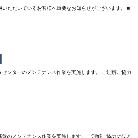
用いただいているお客様へ重要なお知らせがございます。 ■
】
タセンターのメンテナンス作業を実施します。 ご理解ご協力
基盤のメンテナンス作業を実施します。 ご理解ご協力のほど