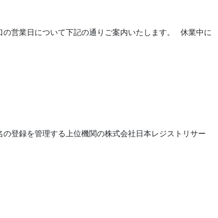
窓口の営業日について下記の通りご案内いたします。 休業中に
ン名の登録を管理する上位機関の株式会社日本レジストリサー