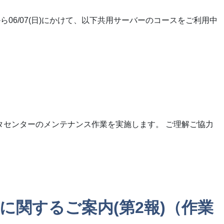
から06/07(日)にかけて、以下共用サーバーのコースをご利用中
タセンターのメンテナンス作業を実施します。 ご理解ご協力
強化に関するご案内(第2報)（作業