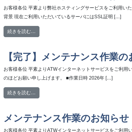
お客様各位 平素より弊社ホスティングサービスをご利用いた
背景 現在ご利用いただいているサーバにはSSL証明 […]
from らくらくSSL仕様変更のお知らせ
続きを読む…
【完了】メンテナンス作業のお知
お客様各位 平素よりATWインターネットサービスをご利用
のほどお願い申し上げます。 ■作業日時 2026年 […]
from 【完了】メンテナンス作業のお知らせ【20
続きを読む…
メンテナンス作業のお知らせ【2
お客様各位 平素よりATWインターネットサービスをご利用