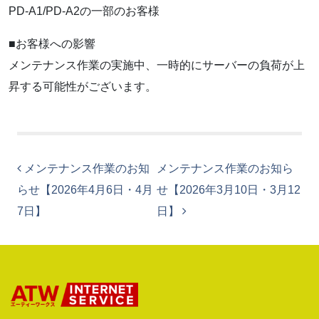
PD-A1/PD-A2の一部のお客様
■お客様への影響
メンテナンス作業の実施中、一時的にサーバーの負荷が上
昇する可能性がございます。
投稿ナビゲーション
メンテナンス作業のお知
メンテナンス作業のお知ら
らせ【2026年4月6日・4月
せ【2026年3月10日・3月12
7日】
日】