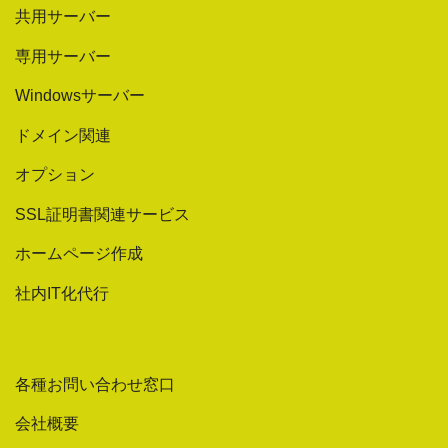
共用サーバー
専用サーバー
Windowsサーバー
ドメイン関連
オプション
SSL証明書関連サービス
ホームページ作成
社内IT化代行
各種お問い合わせ窓口
会社概要