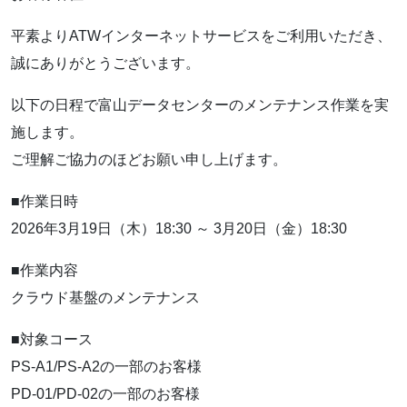
平素よりATWインターネットサービスをご利用いただき、
誠にありがとうございます。
以下の日程で富山データセンターのメンテナンス作業を実
施します。
ご理解ご協力のほどお願い申し上げます。
■作業日時
2026年3月19日（木）18:30 ～ 3月20日（金）18:30
■作業内容
クラウド基盤のメンテナンス
■対象コース
PS-A1/PS-A2の一部のお客様
PD-01/PD-02の一部のお客様