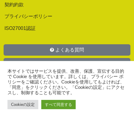
契約約款
プライバシーポリシー
ISO27001認証
よくある質問
マニュアル
本サイトではサービスを提供、改善、保護、宣伝する目的
で Cookie を使用しています。詳しくは、プライバシー ポ
お問い合わせ
リシーをご確認ください。Cookieを使用してもよければ、
「同意」をクリックください。「Cookieの設定」にアクセ
スし、制御することも可能です。
Cookieの設定
すべて同意する
Copyright © A.T.WORKS, Inc. All Rights Reserved