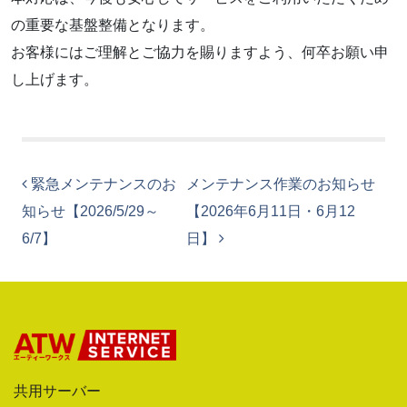
の重要な基盤整備となります。
お客様にはご理解とご協力を賜りますよう、何卒お願い申
し上げます。
投稿ナビゲーション
緊急メンテナンスのお
メンテナンス作業のお知らせ
知らせ【2026/5/29～
【2026年6月11日・6月12
6/7】
日】
共用サーバー