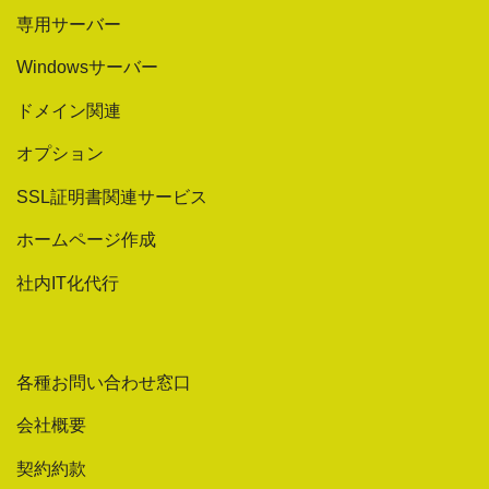
専用サーバー
Windowsサーバー
ドメイン関連
オプション
SSL証明書関連サービス
ホームページ作成
社内IT化代行
各種お問い合わせ窓口
会社概要
契約約款