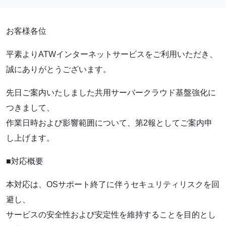
お客様各位
平素よりATWインターネットサービスをご利用いただき、
誠にありがとうございます。
先日ご案内いたしました共用サーバークラウド基盤強化に
つきまして、
作業日時および影響範囲について、第2報としてご案内申
し上げます。
■対応概要
本対応は、OSサポート終了に伴うセキュリティリスクを回
避し、
サービスの安全性および安定性を維持することを目的とし