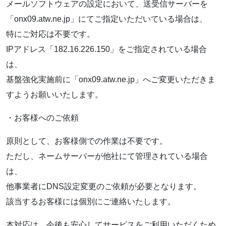
メールソフトウェアの設定において、送受信サーバーを
「onx09.atw.ne.jp」にてご指定いただいている場合は、
特にご対応は不要です。
IPアドレス「182.16.226.150」をご指定されている場合
は、
基盤強化実施前に「onx09.atw.ne.jp」へご変更いただきま
すようお願いいたします。
・お客様へのご依頼
原則として、お客様側での作業は不要です。
ただし、ネームサーバーが他社にて管理されている場合
は、
他事業者にDNS設定変更のご依頼が必要となります。
該当するお客様には個別にご連絡いたします。
本対応は、今後も安心してサービスをご利用いただくため