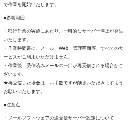
で作業を開始いたします。
■影響範囲
・移行作業の実施にあたり、一時的なサーバー停止が発生
いたします。
・作業時間帯に、メール、Web、管理画面等、すべてのサ
ービスがご利用いただけません。
・作業後、受信済みメールの一部が再受信される場合がご
ざいます。
★再受信した場合は、お手数ですが削除いただきますよう
お願いいたします。
■注意点
・メールソフトウェアの送受信サーバー設定について