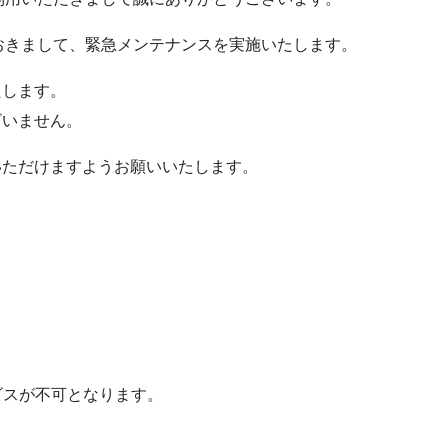
下サーバーにおきまして、緊急メンテナンスを実施いたします。
たします。
ざいません。
いただけますようお願いいたします。
ビスが不可となります。