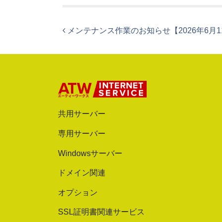
投稿ナビゲーション
メンテナンス作業のお知らせ【2026年6月1
共用サーバー
専用サーバー
Windowsサーバー
ドメイン関連
オプション
SSL証明書関連サービス