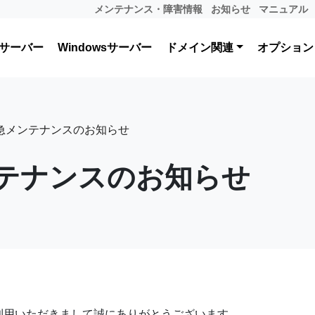
メンテナンス・障害情報
お知らせ
マニュアル
サーバー
Windowsサーバー
ドメイン関連
オプション
急メンテナンスのお知らせ
テナンスのお知らせ
利用いただきまして誠にありがとうございます。