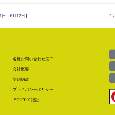
1日・6月12日】
メン
各種お問い合わせ窓口
会社概要
契約約款
プライバシーポリシー
ISO27001認証