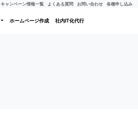
キャンペーン情報一覧
よくある質問
お問い合わせ
各種申し込み
ホームページ作成
社内IT化代行