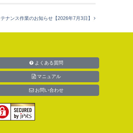
テナンス作業のお知らせ【2026年7月3日】
よくある質問
マニュアル
お問い合わせ