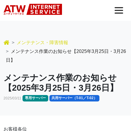
コンテンツへスキップ
メインナビゲーション
メンテナンス・障害情報
メンテナンス作業のお知らせ【2025年3月25日・3月26
日】
メンテナンス作業のお知らせ
【2025年3月25日・3月26日】
専用サーバー
共用サーバー（T-01／T-02）
2025/03/11
お客様各位