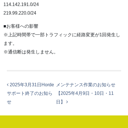
114.142.191.0/24
219.99.220.0/24
■お客様への影響
※上記時間帯で一部トラフィックに経路変更が1回発生し
ます。
※通信断は発生しません。
投稿ナビゲーション
2025年3月31日Horde
メンテナンス作業のお知らせ
サポート終了のお知ら
【2025年4月9日・10日・11
せ
日】