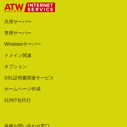
共用サーバー
専用サーバー
Windowsサーバー
ドメイン関連
オプション
SSL証明書関連サービス
ホームページ作成
社内IT化代行
各種お問い合わせ窓口