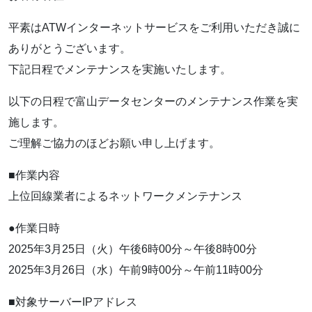
平素はATWインターネットサービスをご利用いただき誠に
ありがとうございます。
下記日程でメンテナンスを実施いたします。
以下の日程で富山データセンターのメンテナンス作業を実
施します。
ご理解ご協力のほどお願い申し上げます。
■作業内容
上位回線業者によるネットワークメンテナンス
●作業日時
2025年3月25日（火）午後6時00分～午後8時00分
2025年3月26日（水）午前9時00分～午前11時00分
■対象サーバーIPアドレス