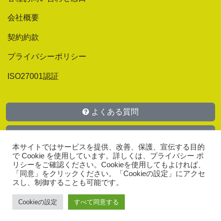
会社概要
契約約款
プライバシーポリシー
ISO27001認証
よくある質問
マニュアル
本サイトではサービスを提供、改善、保護、宣伝する目的
で Cookie を使用しています。詳しくは、プライバシー ポ
お問い合わせ
リシーをご確認ください。Cookieを使用してもよければ、
「同意」をクリックください。「Cookieの設定」にアクセ
スし、制御することも可能です。
Cookieの設定
すべて同意する