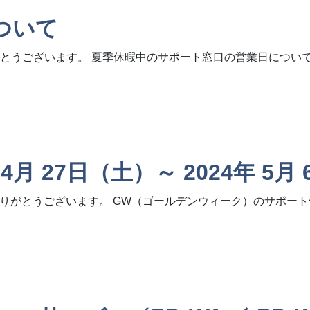
ついて
とうございます。 夏季休暇中のサポート窓口の営業日につい
4月 27日（土）～ 2024年 5月
りがとうございます。 GW（ゴールデンウィーク）のサポー
（土）～ 2024年 5月 6日（月））