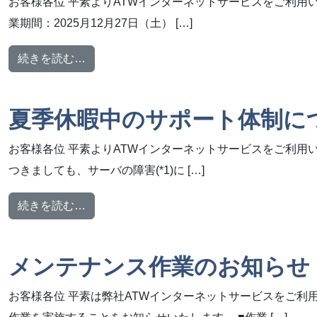
お客様各位 平素よりATWインターネットサービスをご利用
業期間：2025月12月27日（土） […]
from 年末年始期間中のサポート体制について
続きを読む…
夏季休暇中のサポート体制に
お客様各位 平素よりATWインターネットサービスをご利用
つきましても、サーバの障害(*1)に […]
from 夏季休暇中のサポート体制について
続きを読む…
メンテナンス作業のお知らせ【2
お客様各位 平素は弊社ATWインターネットサービスをご利