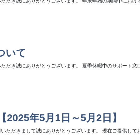
いただき誠にありがとうございます。 年末年始の期間中におけ
ついて
いただき誠にありがとうございます。 夏季休暇中のサポート
025年5月1日～5月2日】
用いただきまして誠にありがとうございます。 現在ご提供して