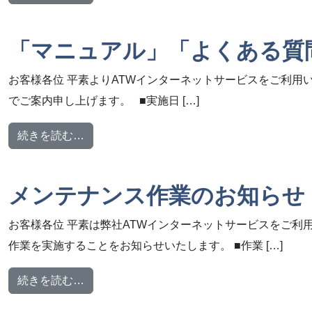
「マニュアル」「よくある質問
お客様各位 平素よりATWインターネットサービスをご利用
でご案内申し上げます。 ■実施日 […]
from 「マニュアル」「よくある質問」ページ 
続きを読む…
メンテナンス作業のお知らせ【2
お客様各位 平素は弊社ATWインターネットサービスをご利
作業を実施することをお知らせいたします。 ■作業 […]
from メンテナンス作業のお知らせ【2024年8
続きを読む…