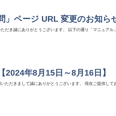
」ページ URL 変更のお知ら
いただき誠にありがとうございます。 以下の通り「マニュアル」
URL 変更のお知らせ
024年8月15日～8月16日】
用いただきまして誠にありがとうございます。 現在ご提供して
月15日～8月16日】