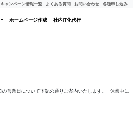
キャンペーン情報一覧
よくある質問
お問い合わせ
各種申し込み
ホームページ作成
社内IT化代行
窓口の営業日について下記の通りご案内いたします。 休業中に