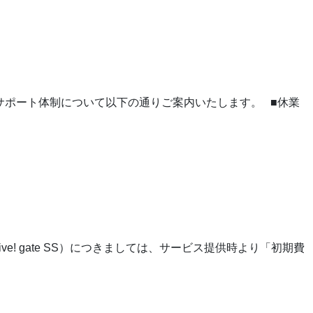
サポート体制について以下の通りご案内いたします。 ■休業
! gate SS）につきましては、サービス提供時より「初期費