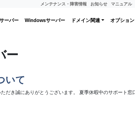
メンテナンス・障害情報
お知らせ
マニュアル
サーバー
Windowsサーバー
ドメイン関連
オプション
バー
ついて
いただき誠にありがとうございます。 夏季休暇中のサポート