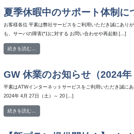
夏季休暇中のサポート体制に
お客様各位 平素は弊社サービスをご利用いただき誠にありが
も、サーバの障害(*1)に対する お問い合わせや再起動 […]
from 夏季休暇中のサポート体制について
続きを読む…
GW 休業のお知らせ（2024年 
平素はATWインターネットサービスをご利用いただき誠にあ
2024年 4月 27日（土）～ 20 […]
from GW 休業のお知らせ（2024年 4月 27日
続きを読む…