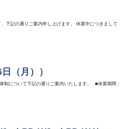
て、下記の通りご案内申し上げます。 休業中につきまして
 6日（月））
ト体制について下記の通りご案内いたします。 ■休業期間：