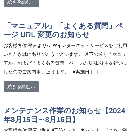
from 「メール誤送信防止」の初期費用に関
続きを読む…
「マニュアル」「よくある質問」ペ
ージ URL 変更のお知らせ
お客様各位 平素よりATWインターネットサービスをご利用
いただき誠にありがとうございます。 以下の通り「マニュ
アル」および「よくある質問」ページの URL 変更を行いま
したのでご案内申し上げます。 ■実施日 […]
from 「マニュアル」「よくある質問」ページ 
続きを読む…
メンテナンス作業のお知らせ【2024
年8月15日～8月16日】
お客様各位 平素は弊社ATWインターネットサービスをご利