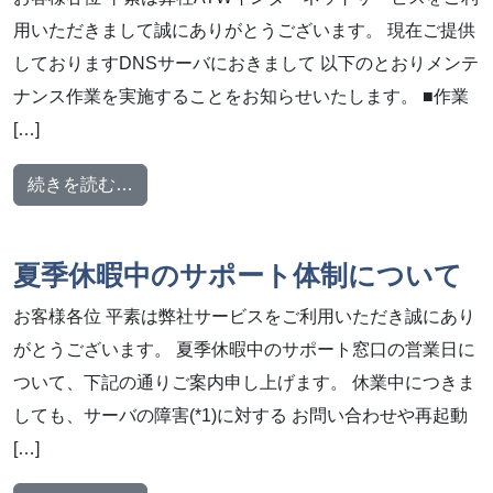
用いただきまして誠にありがとうございます。 現在ご提供
しておりますDNSサーバにおきまして 以下のとおりメンテ
ナンス作業を実施することをお知らせいたします。 ■作業
[…]
from メンテナンス作業のお知らせ【2024年8
続きを読む…
夏季休暇中のサポート体制について
お客様各位 平素は弊社サービスをご利用いただき誠にあり
がとうございます。 夏季休暇中のサポート窓口の営業日に
ついて、下記の通りご案内申し上げます。 休業中につきま
しても、サーバの障害(*1)に対する お問い合わせや再起動
[…]