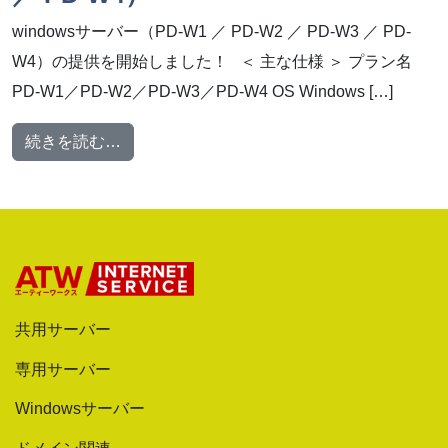
windowsサーバー（PD-W1 ／ PD-W2 ／ PD-W3 ／ PD-
W4）の提供を開始しました！ ＜ 主な仕様 ＞ プラン名
PD-W1／PD-W2／PD-W3／PD-W4 OS Windows […]
from 【新プラン提供開始！】windowsサーバー（P
続きを読む…
共用サーバー
専用サーバー
Windowsサーバー