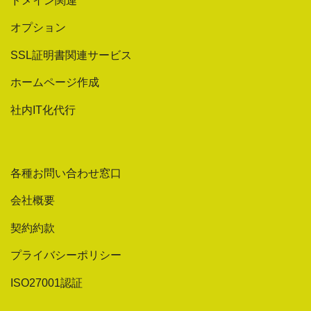
ドメイン関連
オプション
SSL証明書関連サービス
ホームページ作成
社内IT化代行
各種お問い合わせ窓口
会社概要
契約約款
プライバシーポリシー
ISO27001認証