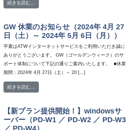
from 夏季休暇中のサポート体制について
続きを読む…
GW 休業のお知らせ（2024年 4月 27
日（土）～ 2024年 5月 6日（月））
平素はATWインターネットサービスをご利用いただき誠に
ありがとうございます。 GW（ゴールデンウィーク）のサ
ポート体制について下記の通りご案内いたします。 ■休業
期間：2024年 4月 27日（土）～ 20 […]
from GW 休業のお知らせ（2024年 4月 27日
続きを読む…
【新プラン提供開始！】windowsサ
ーバー（PD-W1 ／ PD-W2 ／ PD-W3
／ PD-W4）