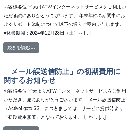
お客様各位 平素はATWインターネットサービスをご利用い
ただき誠にありがとうございます。 年末年始の期間中にお
けるサポート体制について以下の通りご案内いたします。
■休業期間：2024年12月28日（土）～ […]
from 年末年始期間中のサポート体制について
続きを読む…
「メール誤送信防止」の初期費用に
関するお知らせ
お客様各位 平素よりATWインターネットサービスをご利用
いただき、誠にありがとうございます。 メール誤送信防止
（Active! gate SS）につきましては、サービス提供時より
「初期費用無償」となっております。 しかし […]