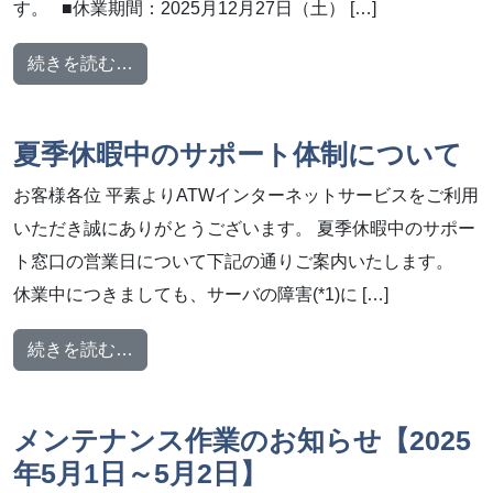
す。 ■休業期間：2025月12月27日（土） […]
from 年末年始期間中のサポート体制について
続きを読む…
夏季休暇中のサポート体制について
お客様各位 平素よりATWインターネットサービスをご利用
いただき誠にありがとうございます。 夏季休暇中のサポー
ト窓口の営業日について下記の通りご案内いたします。
休業中につきましても、サーバの障害(*1)に […]
from 夏季休暇中のサポート体制について
続きを読む…
メンテナンス作業のお知らせ【2025
年5月1日～5月2日】