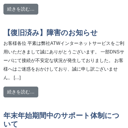
from GW 休業のお知らせ（2025年4月29日
続きを読む…
【復旧済み】障害のお知らせ
お客様各位 平素は弊社ATWインターネットサービスをご利
用いただきまして誠にありがとうございます。 一部DNSサ
ーバにて接続が不安定な状況が発生しておりました。 お客
様へはご迷惑をおかけしており、誠に申し訳ございませ
ん。 […]
from 【復旧済み】障害のお知らせ
続きを読む…
年末年始期間中のサポート体制につ
いて