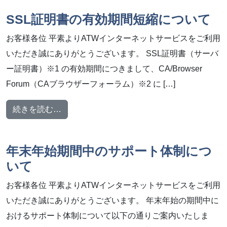
SSL証明書の有効期間短縮について
お客様各位 平素よりATWインターネットサービスをご利用
いただき誠にありがとうございます。 SSL証明書（サーバ
ー証明書）※1 の有効期間につきまして、CA/Browser
Forum（CAブラウザーフォーラム）※2 に […]
from SSL証明書の有効期間短縮について
続きを読む…
年末年始期間中のサポート体制につ
いて
お客様各位 平素よりATWインターネットサービスをご利用
いただき誠にありがとうございます。 年末年始の期間中に
おけるサポート体制について以下の通りご案内いたしま