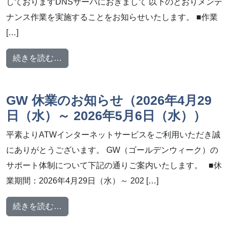
しておりますDNSサーバにおきまして 以下のとおりメンテ
ナンス作業を実施することをお知らせいたします。 ■作業
[…]
from メンテナンス作業のお知らせ【2026年4
続きを読む…
GW 休業のお知らせ（2026年4月29
日（水）～ 2026年5月6日（水））
平素よりATWインターネットサービスをご利用いただき誠
にありがとうございます。 GW（ゴールデンウィーク）の
サポート体制について下記の通りご案内いたします。 ■休
業期間：2026年4月29日（水）～ 202 […]
from GW 休業のお知らせ（2026年4月29日
続きを読む…