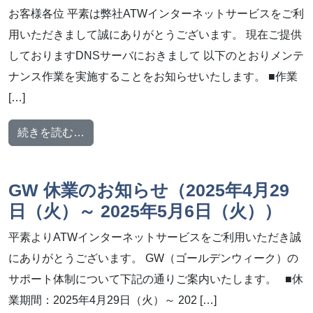
お客様各位 平素は弊社ATWインターネットサービスをご利
用いただきまして誠にありがとうございます。 現在ご提供
しておりますDNSサーバにおきまして 以下のとおりメンテ
ナンス作業を実施することをお知らせいたします。 ■作業
[…]
from メンテナンス作業のお知らせ【2025年5
続きを読む…
GW 休業のお知らせ（2025年4月29
日（火）～ 2025年5月6日（火））
平素よりATWインターネットサービスをご利用いただき誠
にありがとうございます。 GW（ゴールデンウィーク）の
サポート体制について下記の通りご案内いたします。 ■休
業期間：2025年4月29日（火）～ 202 […]