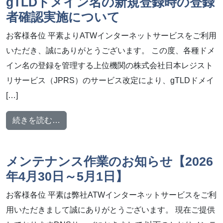
gTLDドメイン名の新規登録時の登録
者確認実施について
お客様各位 平素よりATWインターネットサービスをご利用
いただき、誠にありがとうございます。 この度、各種ドメ
イン名の登録を管理する上位機関の株式会社日本レジスト
リサービス（JPRS）のサービス改定により、gTLDドメイ
[…]
from gTLDドメイン名の新規登録時の登録
続きを読む…
メンテナンス作業のお知らせ【2026
年4月30日～5月1日】
お客様各位 平素は弊社ATWインターネットサービスをご利
用いただきまして誠にありがとうございます。 現在ご提供