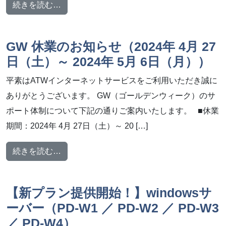
from 夏季休暇中のサポート体制について
続きを読む…
GW 休業のお知らせ（2024年 4月 27
日（土）～ 2024年 5月 6日（月））
平素はATWインターネットサービスをご利用いただき誠に
ありがとうございます。 GW（ゴールデンウィーク）のサ
ポート体制について下記の通りご案内いたします。 ■休業
期間：2024年 4月 27日（土）～ 20 […]
from GW 休業のお知らせ（2024年 4月 27日
続きを読む…
【新プラン提供開始！】windowsサ
ーバー（PD-W1 ／ PD-W2 ／ PD-W3
／ PD-W4）