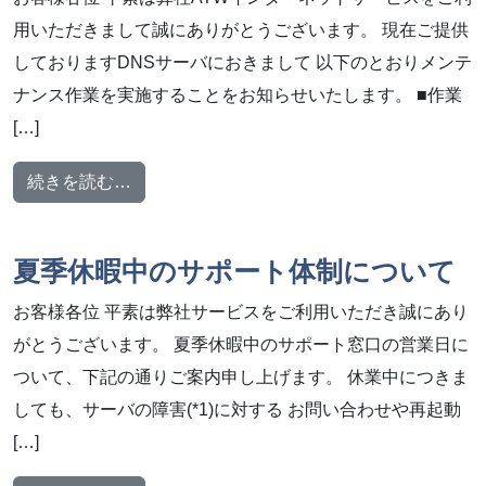
用いただきまして誠にありがとうございます。 現在ご提供
しておりますDNSサーバにおきまして 以下のとおりメンテ
ナンス作業を実施することをお知らせいたします。 ■作業
[…]
from メンテナンス作業のお知らせ【2024年8
続きを読む…
夏季休暇中のサポート体制について
お客様各位 平素は弊社サービスをご利用いただき誠にあり
がとうございます。 夏季休暇中のサポート窓口の営業日に
ついて、下記の通りご案内申し上げます。 休業中につきま
しても、サーバの障害(*1)に対する お問い合わせや再起動
[…]