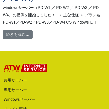
windowsサーバー（PD-W1 ／ PD-W2 ／ PD-W3 ／ PD-
W4）の提供を開始しました！ ＜ 主な仕様 ＞ プラン名
PD-W1／PD-W2／PD-W3／PD-W4 OS Windows […]
from 【新プラン提供開始！】windowsサーバー（P
続きを読む…
共用サーバー
専用サーバー
Windowsサーバー