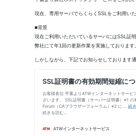
現在、専用サーバでらくらくSSLをご利用い
■背景
現在ご利用いただいているサーバにはSSL証
弊社にて年1回の更新作業を実施しております
しかしながら、下記でお知らせしております通