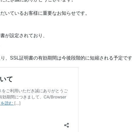
ただいているお客様に重要なお知らせです。
明書が設定されており、
。
り、SSL証明書の有効期間は今後段階的に短縮される予定で