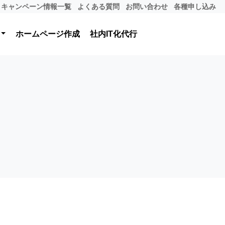
キャンペーン情報一覧
よくある質問
お問い合わせ
各種申し込み
ホームページ作成
社内IT化代行