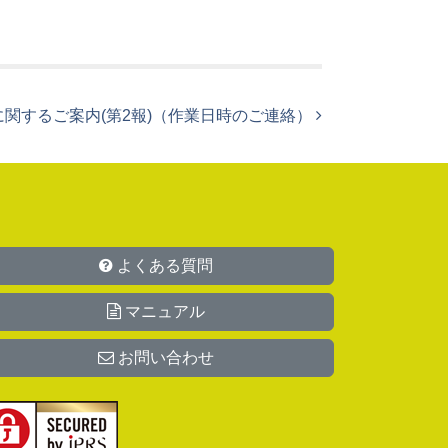
盤強化に関するご案内(第2報)（作業日時のご連絡）
よくある質問
マニュアル
お問い合わせ