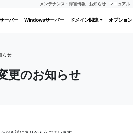
メンテナンス・障害情報
お知らせ
マニュアル
サーバー
Windowsサーバー
ドメイン関連
オプション
知らせ
様変更のお知らせ
いただき誠にありがとうございます。