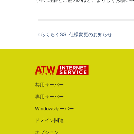
何卒ご理解とご協力のほど、よろしくお願い
投稿ナビゲーション
らくらくSSL仕様変更のお知らせ
共用サーバー
専用サーバー
Windowsサーバー
ドメイン関連
オプション