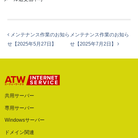
投稿ナビゲーション
メンテナンス作業のお知ら
メンテナンス作業のお知ら
せ【2025年5月27日】
せ【2025年7月2日】
共用サーバー
専用サーバー
Windowsサーバー
ドメイン関連