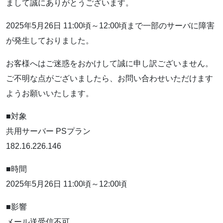
まして誠にありがとうございます。
2025年5月26日 11:00頃～12:00頃まで一部のサーバに障害
が発生しておりました。
お客様へはご迷惑をおかけして誠に申し訳ございません。
ご不明な点がございましたら、お問い合わせいただけます
ようお願いいたします。
■対象
共用サーバー PSプラン
182.16.226.146
■時間
2025年5月26日 11:00頃～12:00頃
■影響
メール送受信不可