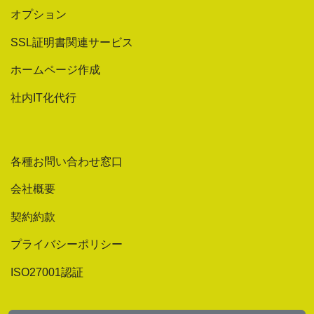
オプション
SSL証明書関連サービス
ホームページ作成
社内IT化代行
各種お問い合わせ窓口
会社概要
契約約款
プライバシーポリシー
ISO27001認証