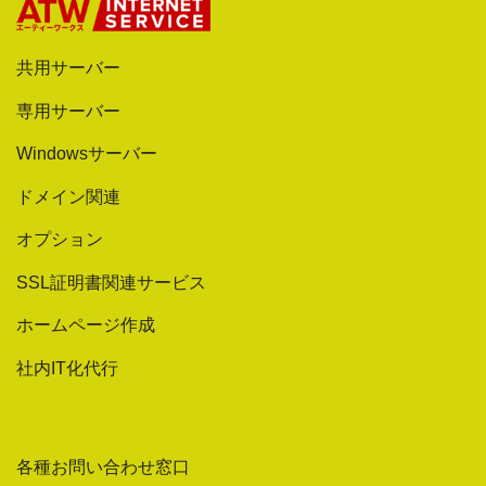
共用サーバー
専用サーバー
Windowsサーバー
ドメイン関連
オプション
SSL証明書関連サービス
ホームページ作成
社内IT化代行
各種お問い合わせ窓口