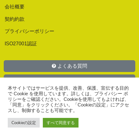
会社概要
契約約款
プライバシーポリシー
ISO27001認証
よくある質問
マニュアル
本サイトではサービスを提供、改善、保護、宣伝する目的
で Cookie を使用しています。詳しくは、プライバシー ポ
お問い合わせ
リシーをご確認ください。Cookieを使用してもよければ、
「同意」をクリックください。「Cookieの設定」にアクセ
スし、制御することも可能です。
Cookieの設定
すべて同意する