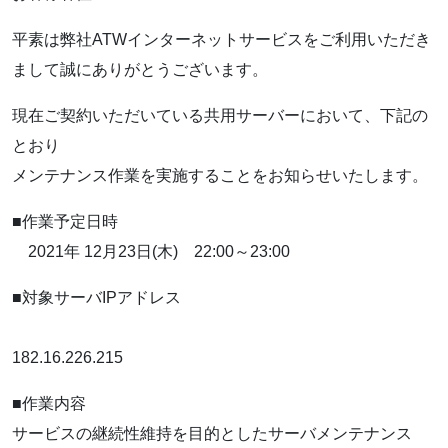
平素は弊社ATWインターネットサービスをご利用いただき
まして誠にありがとうございます。
現在ご契約いただいている共用サーバーにおいて、下記の
とおり
メンテナンス作業を実施することをお知らせいたします。
■作業予定日時
2021年 12月23日(木) 22:00～23:00
■対象サーバIPアドレス
182.16.226.215
■作業内容
サービスの継続性維持を目的としたサーバメンテナンス