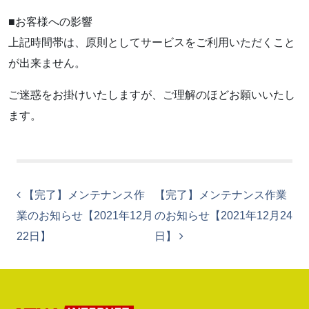
■お客様への影響
上記時間帯は、原則としてサービスをご利用いただくこと
が出来ません。
ご迷惑をお掛けいたしますが、ご理解のほどお願いいたし
ます。
投稿ナビゲーション
【完了】メンテナンス作
【完了】メンテナンス作業
業のお知らせ【2021年12月
のお知らせ【2021年12月24
22日】
日】